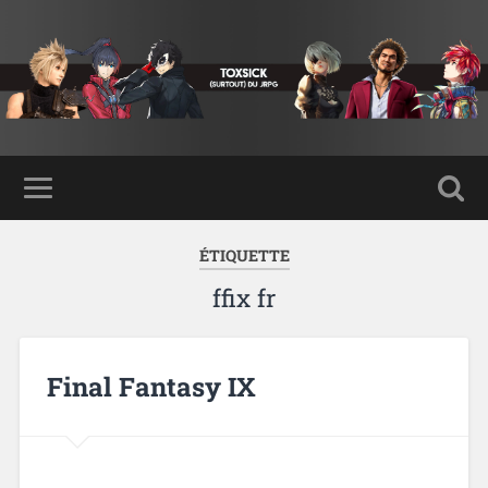
ÉTIQUETTE
ffix fr
Final Fantasy IX