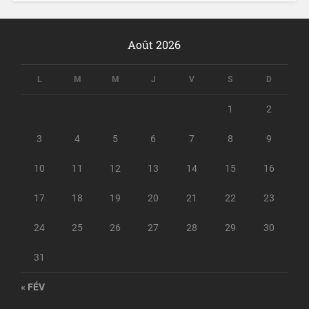
Août 2026
L
M
M
J
V
S
D
1
2
3
4
5
6
7
8
9
10
11
12
13
14
15
16
17
18
19
20
21
22
23
24
25
26
27
28
29
30
31
« FÉV