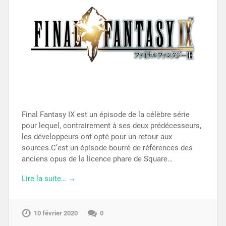
Final Fantasy IX est un épisode de la célèbre série
pour lequel, contrairement à ses deux prédécesseurs,
les développeurs ont opté pour un retour aux
sources.C’est un épisode bourré de références des
anciens opus de la licence phare de Square…
Lire la suite… →
10 février 2020
0