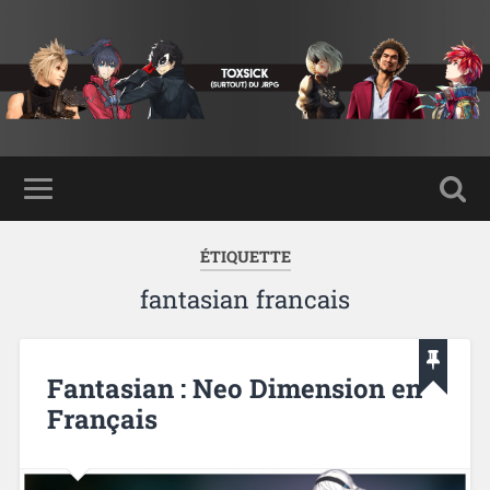
ÉTIQUETTE
fantasian francais
Fantasian : Neo Dimension en
Français