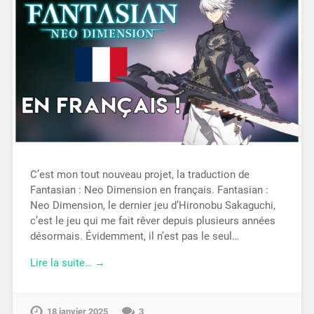
C’est mon tout nouveau projet, la traduction de
Fantasian : Neo Dimension en français. Fantasian :
Neo Dimension, le dernier jeu d’Hironobu Sakaguchi,
c’est le jeu qui me fait rêver depuis plusieurs années
désormais. Évidemment, il n’est pas le seul…
Lire la suite… →
18 janvier 2025
3