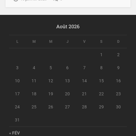
Août 2026
L
M
M
J
V
S
D
1
2
3
4
5
6
7
8
9
10
11
12
13
14
15
16
17
18
19
20
21
22
23
24
25
26
27
28
29
30
31
« FÉV