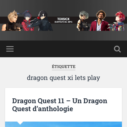
ÉTIQUETTE
dragon quest xi lets play
Dragon Quest 11 – Un Dragon
Quest d’anthologie