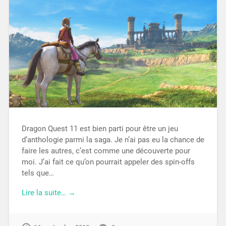
Dragon Quest 11 est bien parti pour être un jeu
d’anthologie parmi la saga. Je n’ai pas eu la chance de
faire les autres, c’est comme une découverte pour
moi. J’ai fait ce qu’on pourrait appeler des spin-offs
tels que…
Lire la suite… →