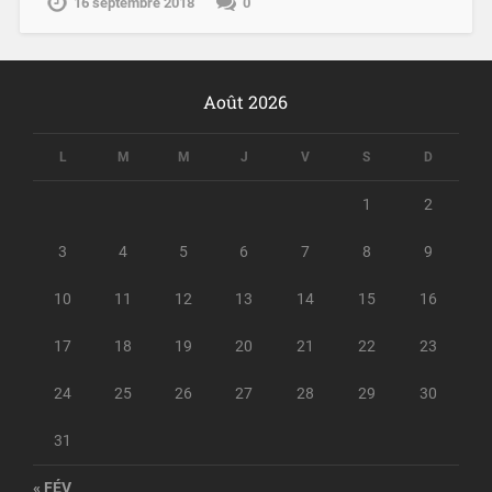
16 septembre 2018
0
Août 2026
L
M
M
J
V
S
D
1
2
3
4
5
6
7
8
9
10
11
12
13
14
15
16
17
18
19
20
21
22
23
24
25
26
27
28
29
30
31
« FÉV