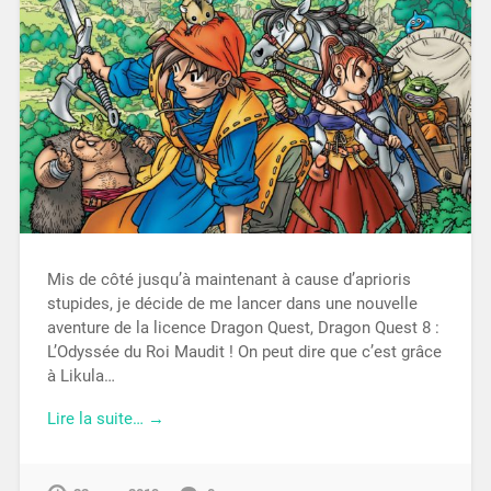
Mis de côté jusqu’à maintenant à cause d’aprioris
stupides, je décide de me lancer dans une nouvelle
aventure de la licence Dragon Quest, Dragon Quest 8 :
L’Odyssée du Roi Maudit ! On peut dire que c’est grâce
à Likula…
Lire la suite… →