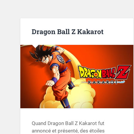
Dragon Ball Z Kakarot
Quand Dragon Ball Z Kakarot fut
annoncé et présenté, des étoiles