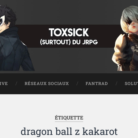
IVE
RÉSEAUX SOCIAUX
FANTRAD
SOLU
ÉTIQUETTE
dragon ball z kakarot