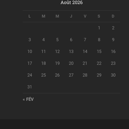
Août 2026
L
M
M
J
V
S
D
1
2
3
4
5
6
7
8
9
10
11
12
13
14
15
16
17
18
19
20
21
22
23
24
25
26
27
28
29
30
31
« FÉV