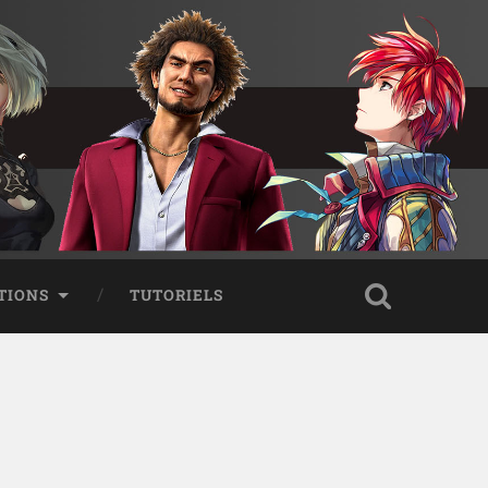
TIONS
TUTORIELS