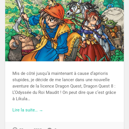
Mis de côté jusqu’à maintenant à cause d’aprioris
stupides, je décide de me lancer dans une nouvelle
aventure de la licence Dragon Quest, Dragon Quest 8 :
L’Odyssée du Roi Maudit ! On peut dire que c’est grâce
à Likula…
Lire la suite… →