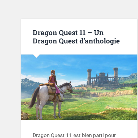
Dragon Quest 11 – Un
Dragon Quest d’anthologie
Dragon Quest 11 est bien parti pour