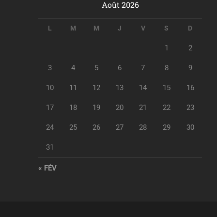
Août 2026
L
M
M
J
V
S
D
1
2
3
4
5
6
7
8
9
10
11
12
13
14
15
16
17
18
19
20
21
22
23
24
25
26
27
28
29
30
31
« FÉV