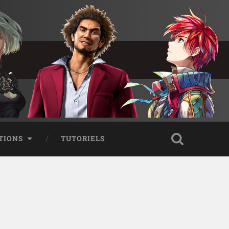
TIONS
TUTORIELS