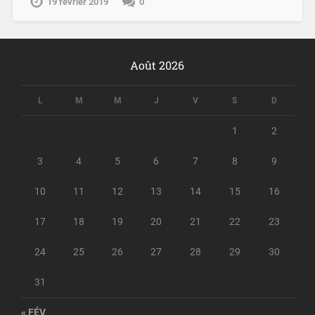
19 février 2019
0
Août 2026
L
M
M
J
V
S
D
1
2
3
4
5
6
7
8
9
10
11
12
13
14
15
16
17
18
19
20
21
22
23
24
25
26
27
28
29
30
31
« FÉV