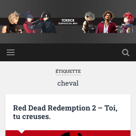
ÉTIQUETTE
cheval
Red Dead Redemption 2 – Toi,
tu creuses.