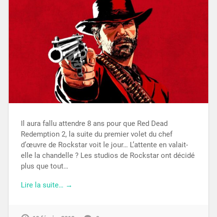
Il aura fallu attendre 8 ans pour que Red Dead
Redemption 2, la suite du premier volet du chef
d’œuvre de Rockstar voit le jour… L’attente en valait-
elle la chandelle ? Les studios de Rockstar ont décidé
plus que tout…
Lire la suite… →