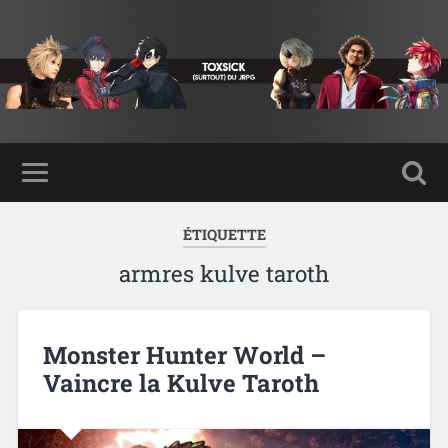
ÉTIQUETTE
armres kulve taroth
Monster Hunter World –
Vaincre la Kulve Taroth