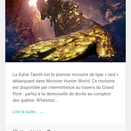
La Kulve Taroth est le premier monstre de type « raid »
débarquant dans Monster Hunter World. Ce monstre
est disponible par intermittence au travers du Grand
Pont : parlez à la demoiselle de droite au comptoir
des quêtes. N’hésitez…
Lire la suite… →