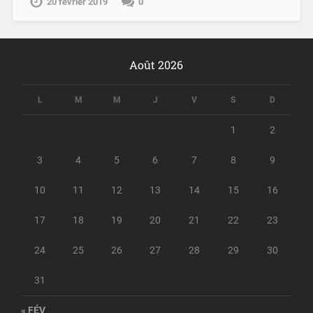
20 février 2019
0
Août 2026
L
M
M
J
V
S
D
1
2
3
4
5
6
7
8
9
10
11
12
13
14
15
16
17
18
19
20
21
22
23
24
25
26
27
28
29
30
31
« FÉV