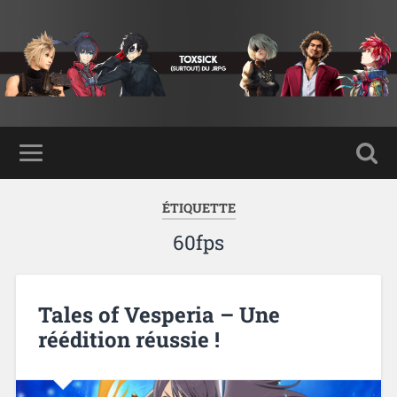
ÉTIQUETTE
60fps
Tales of Vesperia – Une
réédition réussie !