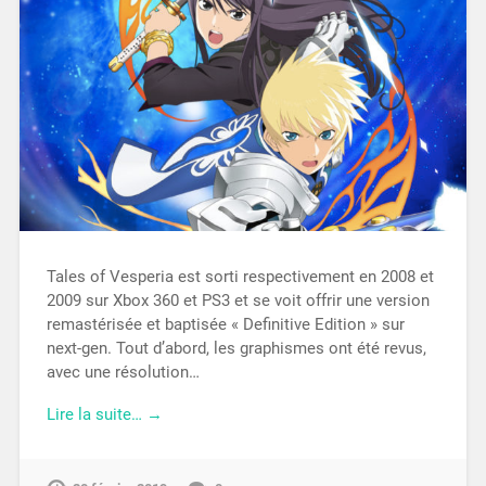
Tales of Vesperia est sorti respectivement en 2008 et
2009 sur Xbox 360 et PS3 et se voit offrir une version
remastérisée et baptisée « Definitive Edition » sur
next-gen. Tout d’abord, les graphismes ont été revus,
avec une résolution…
Lire la suite… →