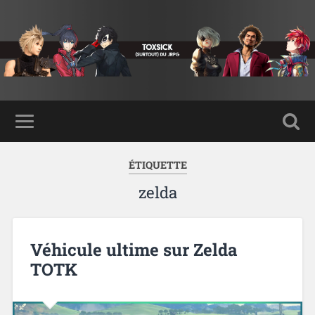
ÉTIQUETTE
zelda
Véhicule ultime sur Zelda
TOTK