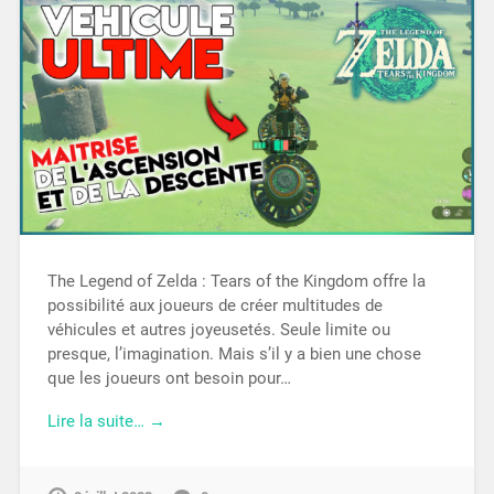
The Legend of Zelda : Tears of the Kingdom offre la
possibilité aux joueurs de créer multitudes de
véhicules et autres joyeusetés. Seule limite ou
presque, l’imagination. Mais s’il y a bien une chose
que les joueurs ont besoin pour…
Lire la suite… →