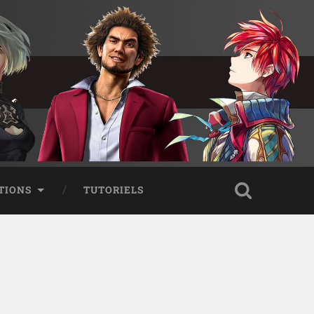
TIONS
TUTORIELS