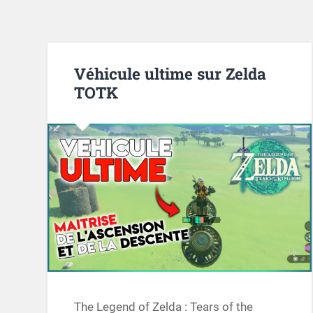
Véhicule ultime sur Zelda
TOTK
The Legend of Zelda : Tears of the