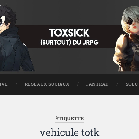
IVE
RÉSEAUX SOCIAUX
FANTRAD
SOLU
ÉTIQUETTE
vehicule totk