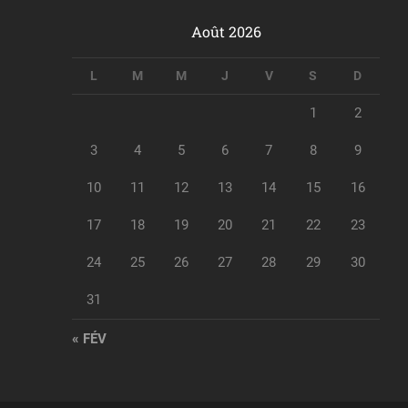
Août 2026
L
M
M
J
V
S
D
1
2
3
4
5
6
7
8
9
10
11
12
13
14
15
16
17
18
19
20
21
22
23
24
25
26
27
28
29
30
31
« FÉV