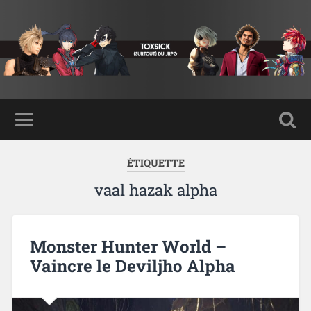
ÉTIQUETTE
vaal hazak alpha
Monster Hunter World –
Vaincre le Deviljho Alpha