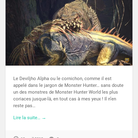
Le Deviljho Alpha ou le cornichon, comme il est
appelé dans le jargon de Monster Hunter… sans doute
un des monstres de Monster Hunter World les plus
coriaces jusque-là, en tout cas à mes yeux ! Il n’en
reste pas…
Lire la suite… →