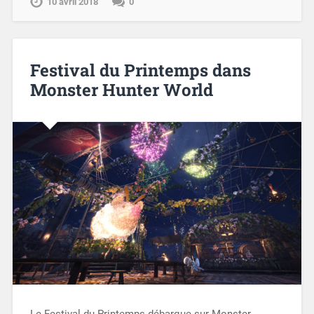
10 avril 2018
0
Festival du Printemps dans
Monster Hunter World