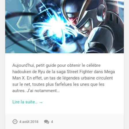
Aujourd’hui, petit guide pour obtenir le célèbre
hadouken de Ryu de la saga Street Fighter dans Mega
Man X. En effet, un tas de légendes urbaine circulent
sur le net, toutes plus farfelues les unes que les
autres. J’ai notamment…
Lire la suite… →
4 août 2018
4