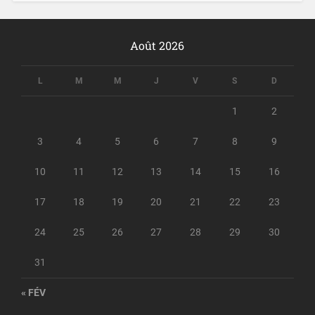
Août 2026
L
M
M
J
V
S
D
1
2
3
4
5
6
7
8
9
10
11
12
13
14
15
16
17
18
19
20
21
22
23
24
25
26
27
28
29
30
31
« FÉV