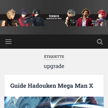
ÉTIQUETTE
upgrade
Guide Hadouken Mega Man X