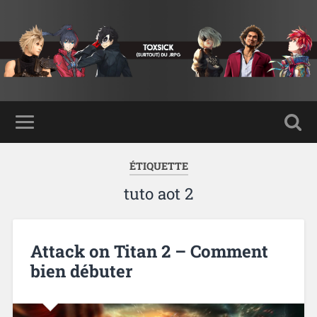
ÉTIQUETTE
tuto aot 2
Attack on Titan 2 – Comment
bien débuter