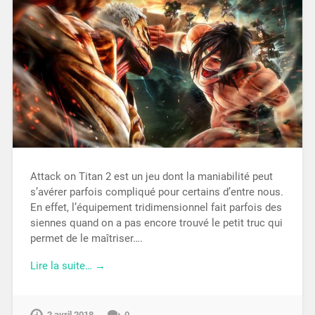
Attack on Titan 2 est un jeu dont la maniabilité peut
s’avérer parfois compliqué pour certains d’entre nous.
En effet, l’équipement tridimensionnel fait parfois des
siennes quand on a pas encore trouvé le petit truc qui
permet de le maîtriser….
Lire la suite… →
2 avril 2018
0