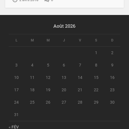
Août 2026
L
M
M
J
V
S
D
1
2
3
4
5
6
7
8
9
10
11
12
13
14
15
16
17
18
19
20
21
22
23
24
25
26
27
28
29
30
31
« FÉV