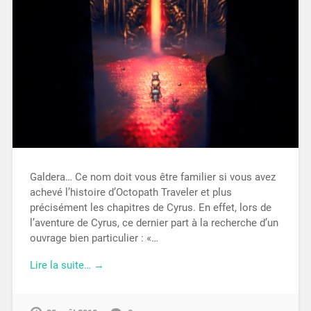
Galdera… Ce nom doit vous être familier si vous avez
achevé l’histoire d’Octopath Traveler et plus
précisément les chapitres de Cyrus. En effet, lors de
l’aventure de Cyrus, ce dernier part à la recherche d’un
ouvrage bien particulier : «…
Lire la suite… →