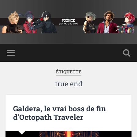
ÉTIQUETTE
true end
Galdera, le vrai boss de fin
d’Octopath Traveler