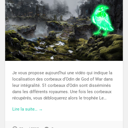
Je vous propose aujourd’hui une vidéo qui indique la
localisation des corbeaux d’Odin de God of War dans
leur intégralité. 51 corbeaux d’Odin sont disséminés
dans les différents royaumes. Une fois les corbeaux
récupérés, vous débloquerez alors le trophée Le…
Lire la suite… →