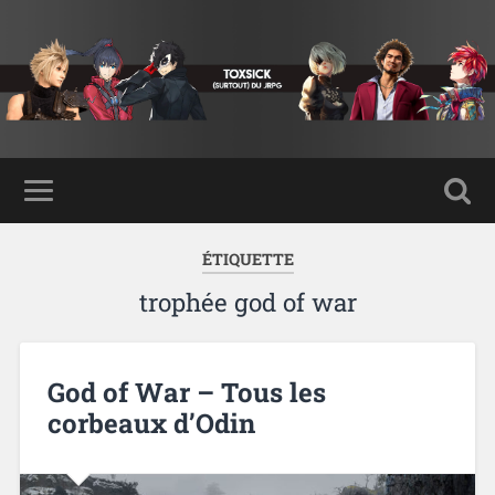
ÉTIQUETTE
trophée god of war
God of War – Tous les
corbeaux d’Odin