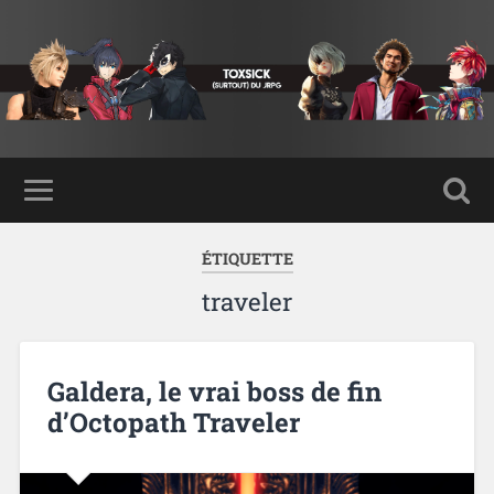
ÉTIQUETTE
traveler
Galdera, le vrai boss de fin
d’Octopath Traveler