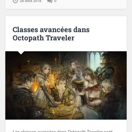
28 août 2018
0
Classes avancées dans
Octopath Traveler