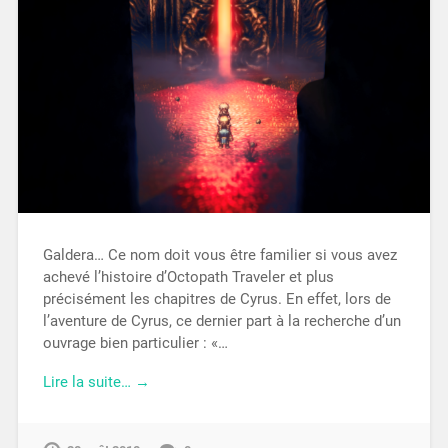
Galdera… Ce nom doit vous être familier si vous avez
achevé l’histoire d’Octopath Traveler et plus
précisément les chapitres de Cyrus. En effet, lors de
l’aventure de Cyrus, ce dernier part à la recherche d’un
ouvrage bien particulier : «…
Lire la suite… →