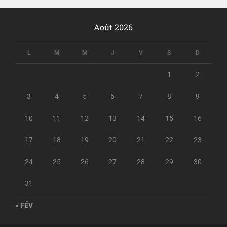
Août 2026
L
M
M
J
V
S
D
1
2
3
4
5
6
7
8
9
10
11
12
13
14
15
16
17
18
19
20
21
22
23
24
25
26
27
28
29
30
31
« FÉV