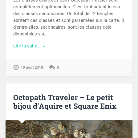
Les classes avancées dans Octopath Traveler sont
complètement optionnelles. C’est tout autant le cas
des classes secondaires. Un total de 12 temples
abritent ces classes et sont parsemées sur la carte. 8
d’entre-elles, secondaires, sont les classes déjà
disponibles via…
Lire la suite… →
19 août 2018
0
Octopath Traveler – Le petit
bijou d’Aquire et Square Enix