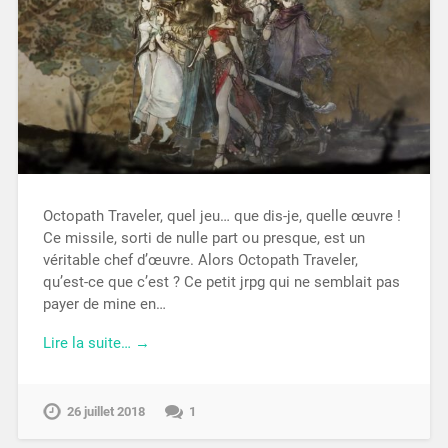
Octopath Traveler, quel jeu… que dis-je, quelle œuvre !
Ce missile, sorti de nulle part ou presque, est un
véritable chef d’œuvre. Alors Octopath Traveler,
qu’est-ce que c’est ? Ce petit jrpg qui ne semblait pas
payer de mine en…
Lire la suite… →
26 juillet 2018
1