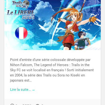
Point d’entrée d’une série colossale développée par
Nihon Falcom, The Legend of Heroes : Trails in the
Sky FC se voit localisé en français ! Sorti initialement
en 2004, la série des Trails ou Sora no Kiseki en
japonais est…
Lire la suite… →