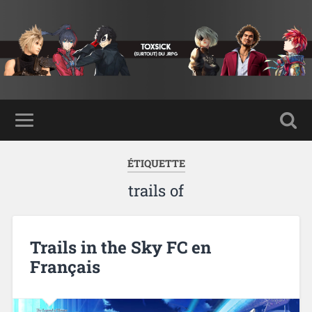
ÉTIQUETTE
trails of
Trails in the Sky FC en
Français