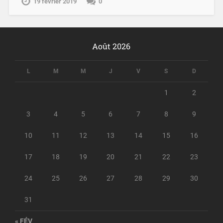
19 février 2019
0
Août 2026
L
M
M
J
V
S
D
1
2
3
4
5
6
7
8
9
10
11
12
13
14
15
16
17
18
19
20
21
22
23
24
25
26
27
28
29
30
31
« FÉV