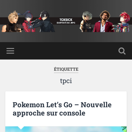
ÉTIQUETTE
tpci
Pokemon Let’s Go – Nouvelle
approche sur console