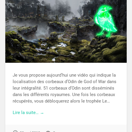
Je vous propose aujourd’hui une vidéo qui indique la
localisation des corbeaux d’Odin de God of War dans
leur intégralité. 51 corbeaux d’Odin sont disséminés
dans les différents royaumes. Une fois les corbeaux
récupérés, vous débloquerez alors le trophée Le…
Lire la suite… →