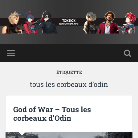
ÉTIQUETTE
tous les corbeaux d’odin
God of War – Tous les
corbeaux d’Odin