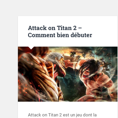
Attack on Titan 2 –
Comment bien débuter
Attack on Titan 2 est un jeu dont la