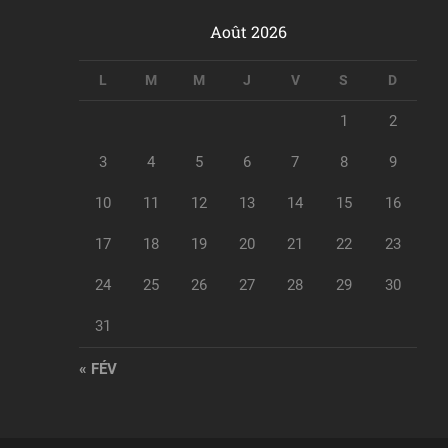
Août 2026
L
M
M
J
V
S
D
1
2
3
4
5
6
7
8
9
10
11
12
13
14
15
16
17
18
19
20
21
22
23
24
25
26
27
28
29
30
31
« FÉV