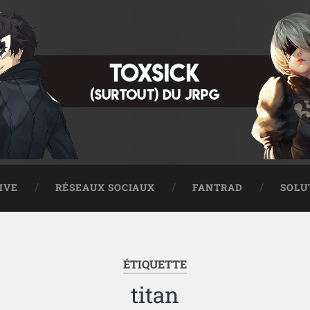
IVE
RÉSEAUX SOCIAUX
FANTRAD
SOLU
ÉTIQUETTE
titan