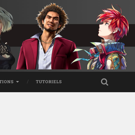
TIONS
TUTORIELS