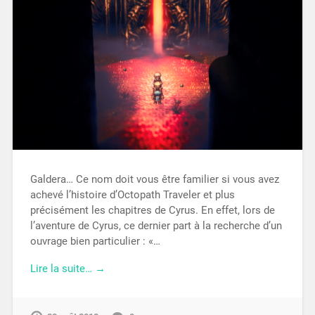
Galdera… Ce nom doit vous être familier si vous avez
achevé l’histoire d’Octopath Traveler et plus
précisément les chapitres de Cyrus. En effet, lors de
l’aventure de Cyrus, ce dernier part à la recherche d’un
ouvrage bien particulier : «…
Lire la suite… →