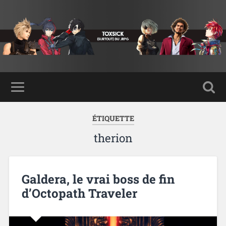
ÉTIQUETTE
therion
Galdera, le vrai boss de fin
d’Octopath Traveler