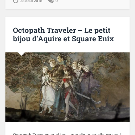
28 août 2018
0
Octopath Traveler – Le petit
bijou d’Aquire et Square Enix