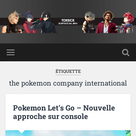
ÉTIQUETTE
the pokemon company international
Pokemon Let’s Go – Nouvelle
approche sur console