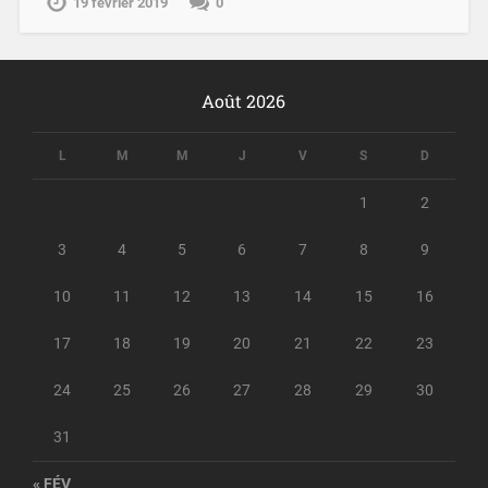
19 février 2019
0
Août 2026
L
M
M
J
V
S
D
1
2
3
4
5
6
7
8
9
10
11
12
13
14
15
16
17
18
19
20
21
22
23
24
25
26
27
28
29
30
31
« FÉV