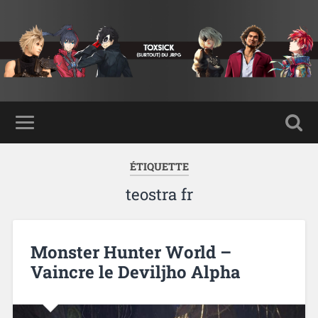
ÉTIQUETTE
teostra fr
Monster Hunter World –
Vaincre le Deviljho Alpha