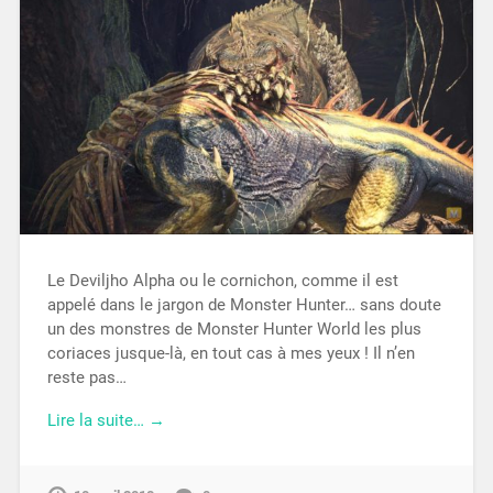
Le Deviljho Alpha ou le cornichon, comme il est
appelé dans le jargon de Monster Hunter… sans doute
un des monstres de Monster Hunter World les plus
coriaces jusque-là, en tout cas à mes yeux ! Il n’en
reste pas…
Lire la suite… →