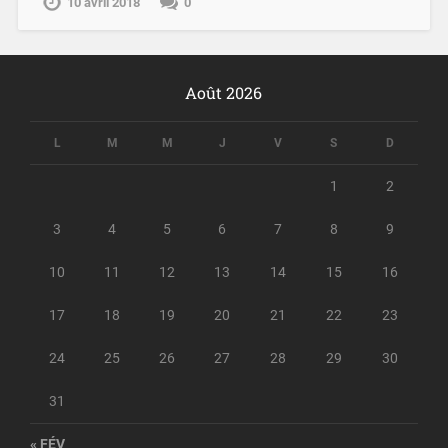
10 avril 2018
0
Août 2026
L
M
M
J
V
S
D
1
2
3
4
5
6
7
8
9
10
11
12
13
14
15
16
17
18
19
20
21
22
23
24
25
26
27
28
29
30
31
« FÉV