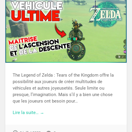
The Legend of Zelda : Tears of the Kingdom offre la
possibilité aux joueurs de créer multitudes de
véhicules et autres joyeusetés. Seule limite ou
presque, l’imagination. Mais s’il y a bien une chose
que les joueurs ont besoin pour…
Lire la suite… →