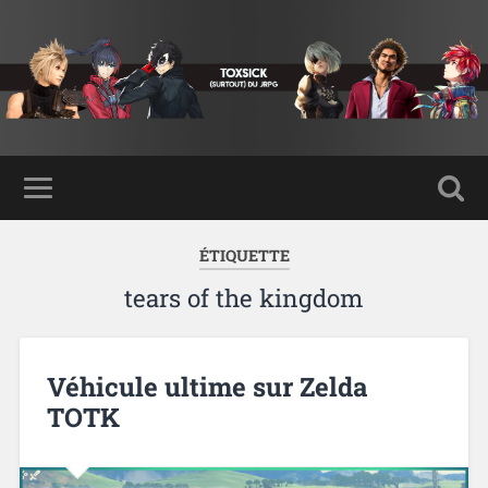
ÉTIQUETTE
tears of the kingdom
Véhicule ultime sur Zelda
TOTK