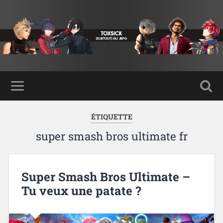
ÉTIQUETTE
super smash bros ultimate fr
Super Smash Bros Ultimate –
Tu veux une patate ?