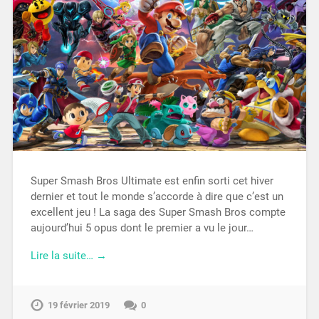
Super Smash Bros Ultimate est enfin sorti cet hiver
dernier et tout le monde s’accorde à dire que c’est un
excellent jeu ! La saga des Super Smash Bros compte
aujourd’hui 5 opus dont le premier a vu le jour…
Lire la suite… →
19 février 2019
0