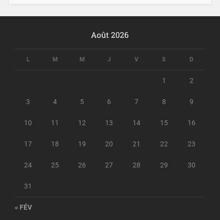
Août 2026
L
M
M
J
V
S
D
1
2
3
4
5
6
7
8
9
10
11
12
13
14
15
16
17
18
19
20
21
22
23
24
25
26
27
28
29
30
31
« FÉV