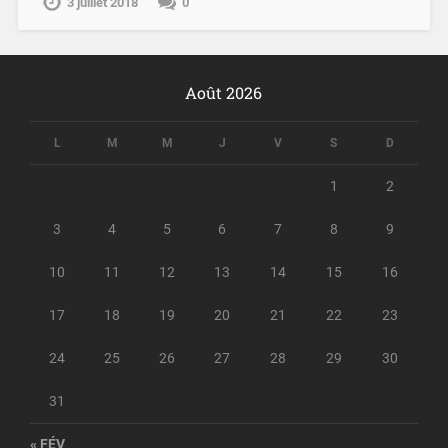
3 juillet 2018
0
Août 2026
L
M
M
J
V
S
D
1
2
3
4
5
6
7
8
9
10
11
12
13
14
15
16
17
18
19
20
21
22
23
24
25
26
27
28
29
30
31
« FÉV