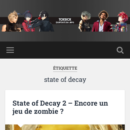
ÉTIQUETTE
state of decay
State of Decay 2 – Encore un
jeu de zombie ?