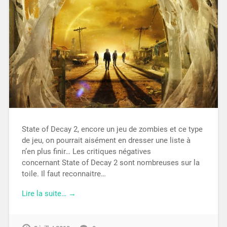
State of Decay 2, encore un jeu de zombies et ce type
de jeu, on pourrait aisément en dresser une liste à
n’en plus finir… Les critiques négatives
concernant State of Decay 2 sont nombreuses sur la
toile. Il faut reconnaitre…
Lire la suite… →