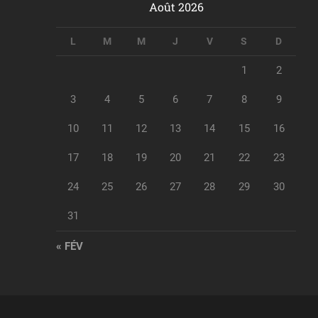
Août 2026
L
M
M
J
V
S
D
1
2
3
4
5
6
7
8
9
10
11
12
13
14
15
16
17
18
19
20
21
22
23
24
25
26
27
28
29
30
31
« FÉV