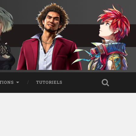
TIONS
TUTORIELS