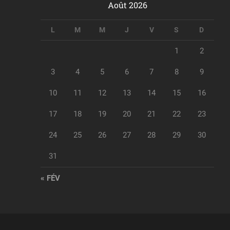
Août 2026
L
M
M
J
V
S
D
1
2
3
4
5
6
7
8
9
10
11
12
13
14
15
16
17
18
19
20
21
22
23
24
25
26
27
28
29
30
31
« FÉV