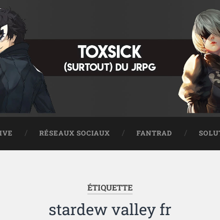
IVE
RÉSEAUX SOCIAUX
FANTRAD
SOLU
ÉTIQUETTE
stardew valley fr