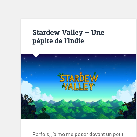
Stardew Valley – Une
pépite de l’indie
Parfois, j’aime me poser devant un petit