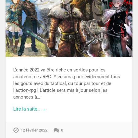
L’année 2022 va être riche en sorties pour les
amateurs de JRPG. Y en aura pour évidemment tous
les goûts avec du tactical, du tour par tour et de
l’action-rpg ! L’article sera mis à jour selon les
annonces à…
Lire la suite… →
12 février 2022
0