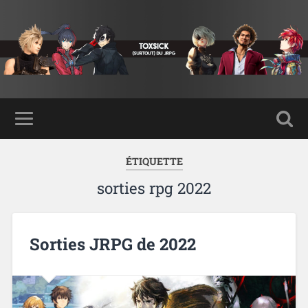
ÉTIQUETTE
sorties rpg 2022
Sorties JRPG de 2022