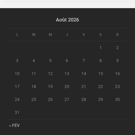
Août 2026
L
M
M
J
V
S
D
1
2
3
4
5
6
7
8
9
10
11
12
13
14
15
16
17
18
19
20
21
22
23
24
25
26
27
28
29
30
31
« FÉV