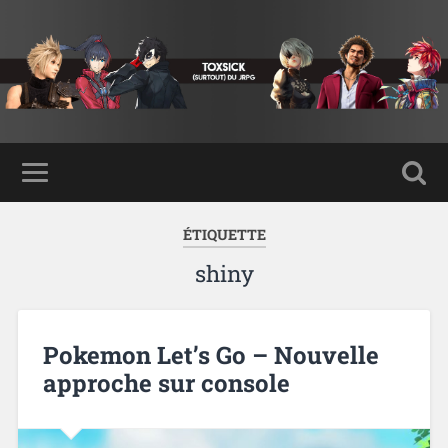
ÉTIQUETTE
shiny
Pokemon Let’s Go – Nouvelle
approche sur console