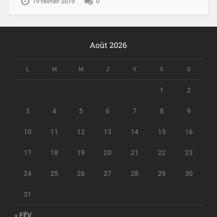
19 février 2019
0
Août 2026
L
M
M
J
V
S
D
1
2
3
4
5
6
7
8
9
10
11
12
13
14
15
16
17
18
19
20
21
22
23
24
25
26
27
28
29
30
31
« FÉV