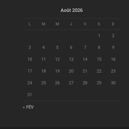
Août 2026
L
M
M
J
V
S
D
1
2
3
4
5
6
7
8
9
10
11
12
13
14
15
16
17
18
19
20
21
22
23
24
25
26
27
28
29
30
31
« FÉV