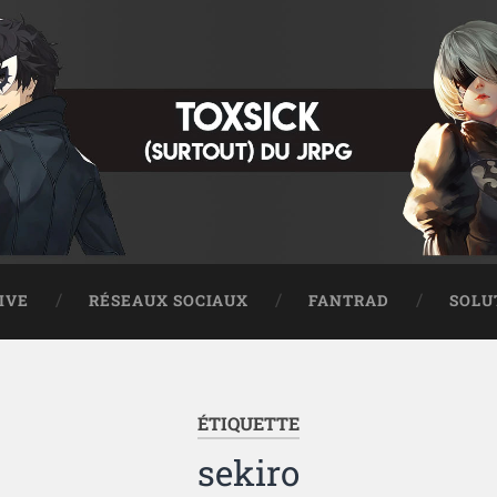
IVE
RÉSEAUX SOCIAUX
FANTRAD
SOLU
ÉTIQUETTE
sekiro