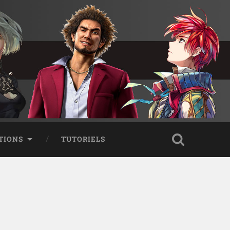
TIONS
TUTORIELS