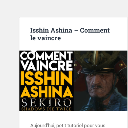
Isshin Ashina – Comment
le vaincre
Aujourd’hui, petit tutoriel pour vous