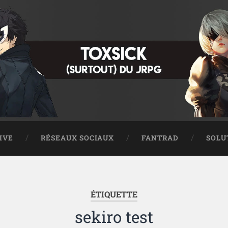
IVE
RÉSEAUX SOCIAUX
FANTRAD
SOLU
ÉTIQUETTE
sekiro test