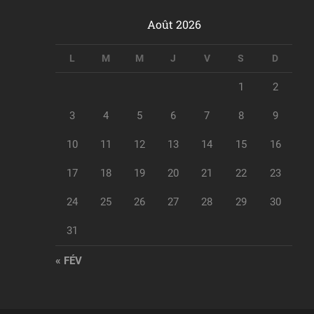
Août 2026
L
M
M
J
V
S
D
1
2
3
4
5
6
7
8
9
10
11
12
13
14
15
16
17
18
19
20
21
22
23
24
25
26
27
28
29
30
31
« FÉV