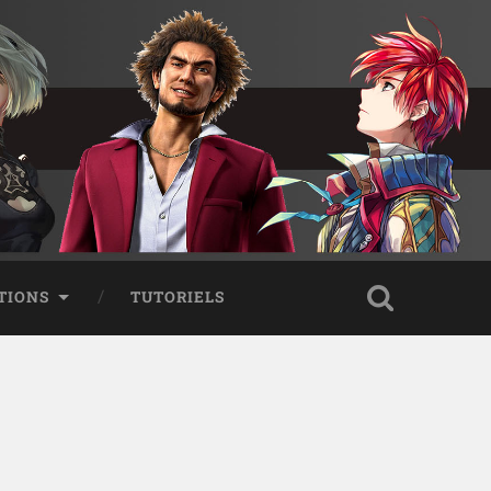
TIONS
TUTORIELS