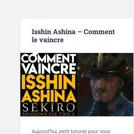
Isshin Ashina – Comment
le vaincre
Aujourd’hui, petit tutoriel pour vous