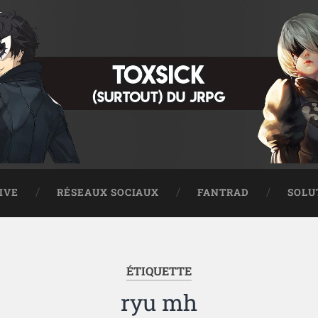
IVE
RÉSEAUX SOCIAUX
FANTRAD
SOLU
ÉTIQUETTE
ryu mh