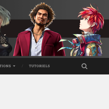
TIONS
TUTORIELS