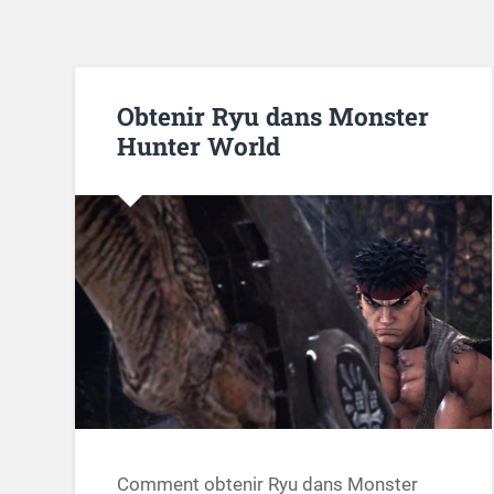
Obtenir Ryu dans Monster
Hunter World
Comment obtenir Ryu dans Monster