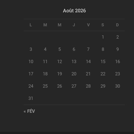
Août 2026
L
M
M
J
V
S
D
1
2
3
4
5
6
7
8
9
10
11
12
13
14
15
16
17
18
19
20
21
22
23
24
25
26
27
28
29
30
31
« FÉV