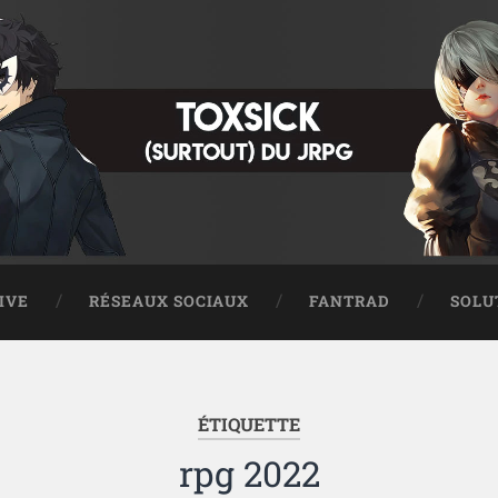
IVE
RÉSEAUX SOCIAUX
FANTRAD
SOLU
ÉTIQUETTE
rpg 2022