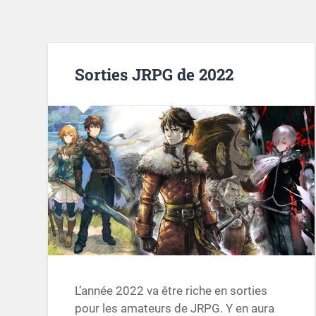
Sorties JRPG de 2022
L’année 2022 va être riche en sorties
pour les amateurs de JRPG. Y en aura