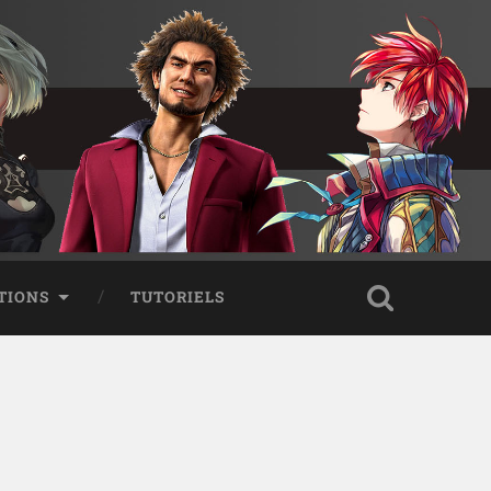
TIONS
TUTORIELS