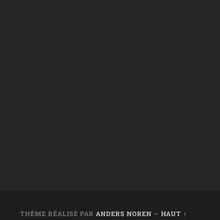
THÈME RÉALISÉ PAR
ANDERS NOREN
—
HAUT ↑