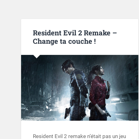
Resident Evil 2 Remake –
Change ta couche !
Resident Evil 2 remake n’était pas un jeu