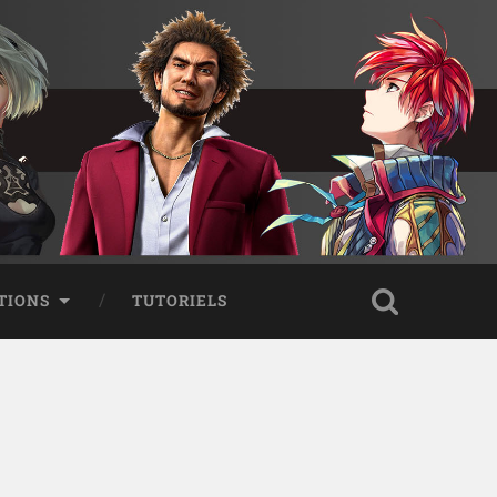
TIONS
TUTORIELS