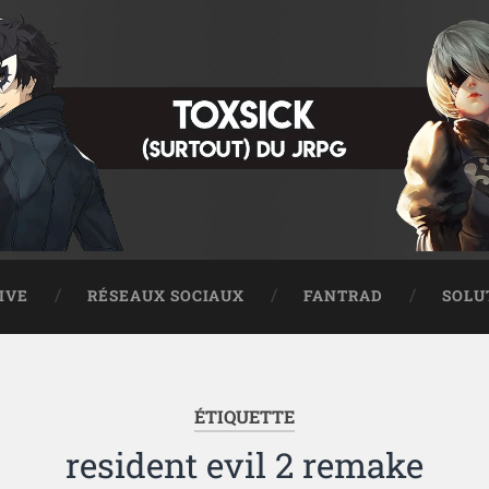
IVE
RÉSEAUX SOCIAUX
FANTRAD
SOLU
ÉTIQUETTE
resident evil 2 remake