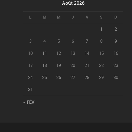
Août 2026
L
M
M
J
V
S
D
1
2
3
4
5
6
7
8
9
10
11
12
13
14
15
16
17
18
19
20
21
22
23
24
25
26
27
28
29
30
31
« FÉV