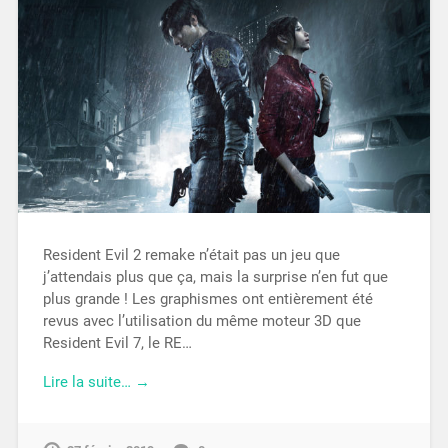
Resident Evil 2 remake n’était pas un jeu que
j’attendais plus que ça, mais la surprise n’en fut que
plus grande ! Les graphismes ont entièrement été
revus avec l’utilisation du même moteur 3D que
Resident Evil 7, le RE…
Lire la suite… →