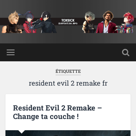
ÉTIQUETTE
resident evil 2 remake fr
Resident Evil 2 Remake –
Change ta couche !