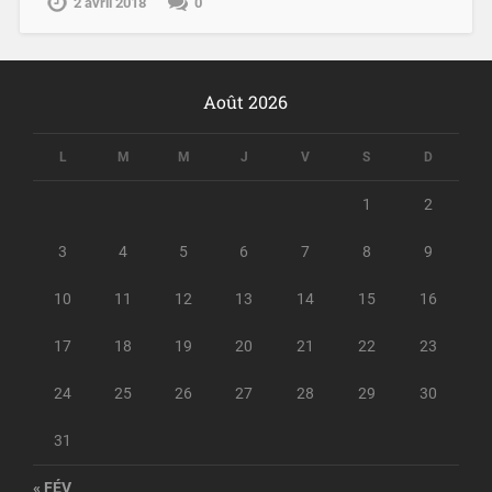
2 avril 2018
0
Août 2026
L
M
M
J
V
S
D
1
2
3
4
5
6
7
8
9
10
11
12
13
14
15
16
17
18
19
20
21
22
23
24
25
26
27
28
29
30
31
« FÉV