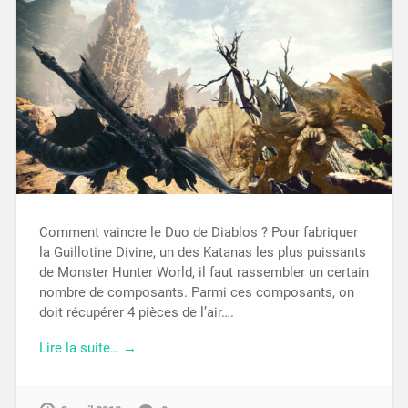
Comment vaincre le Duo de Diablos ? Pour fabriquer
la Guillotine Divine, un des Katanas les plus puissants
de Monster Hunter World, il faut rassembler un certain
nombre de composants. Parmi ces composants, on
doit récupérer 4 pièces de l’air….
Lire la suite… →