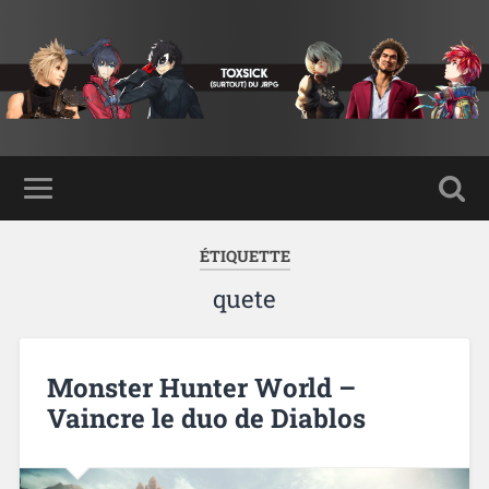
ÉTIQUETTE
quete
Monster Hunter World –
Vaincre le duo de Diablos