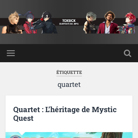
ÉTIQUETTE
quartet
Quartet : L’héritage de Mystic
Quest