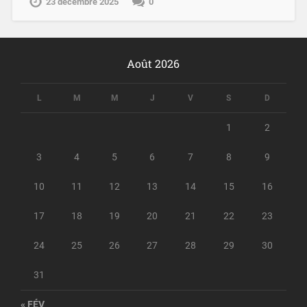
23 décembre 2025
0
Août 2026
L
M
M
J
V
S
D
1
2
3
4
5
6
7
8
9
10
11
12
13
14
15
16
17
18
19
20
21
22
23
24
25
26
27
28
29
30
31
« FÉV