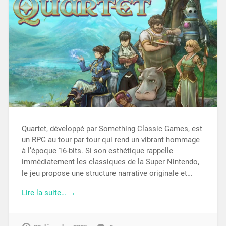
Quartet, développé par Something Classic Games, est
un RPG au tour par tour qui rend un vibrant hommage
à l’époque 16-bits. Si son esthétique rappelle
immédiatement les classiques de la Super Nintendo,
le jeu propose une structure narrative originale et…
Lire la suite… →