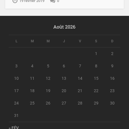
19 février 2019
0
Août 2026
L
M
M
J
V
S
D
1
2
3
4
5
6
7
8
9
10
11
12
13
14
15
16
17
18
19
20
21
22
23
24
25
26
27
28
29
30
31
« FÉV