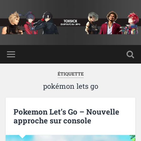
ÉTIQUETTE
pokémon lets go
Pokemon Let’s Go – Nouvelle
approche sur console