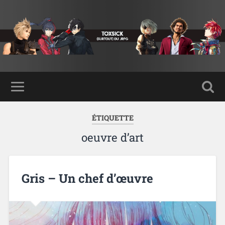
ÉTIQUETTE
oeuvre d’art
Gris – Un chef d’œuvre