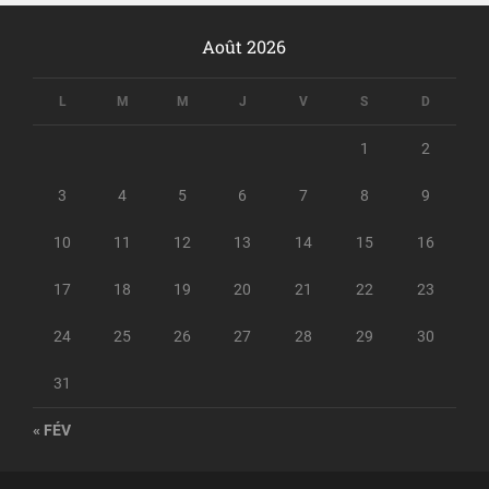
Août 2026
L
M
M
J
V
S
D
1
2
3
4
5
6
7
8
9
10
11
12
13
14
15
16
17
18
19
20
21
22
23
24
25
26
27
28
29
30
31
« FÉV