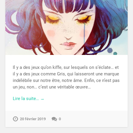
Il y a des jeux qu’on kiffe, sur lesquels on s’éclate… et
il y a des jeux comme Gris, qui laisseront une marque
indélébile sur notre être, notre âme. Enfin, ce n’est pas
un jeu, non… c’est une véritable œuvre…
Lire la suite… →
20 février 2019
0