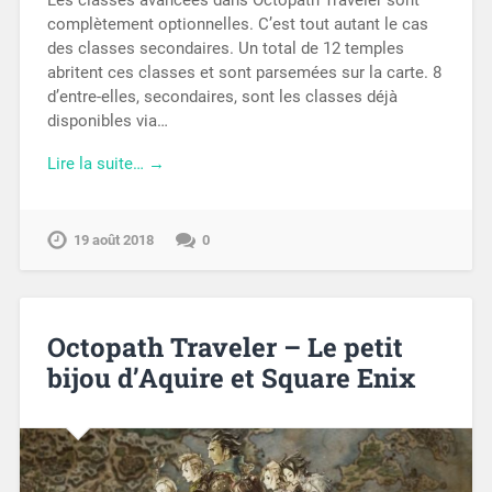
Les classes avancées dans Octopath Traveler sont
complètement optionnelles. C’est tout autant le cas
des classes secondaires. Un total de 12 temples
abritent ces classes et sont parsemées sur la carte. 8
d’entre-elles, secondaires, sont les classes déjà
disponibles via…
Lire la suite… →
19 août 2018
0
Octopath Traveler – Le petit
bijou d’Aquire et Square Enix