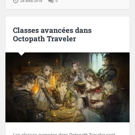
28 août 2018
0
Classes avancées dans
Octopath Traveler