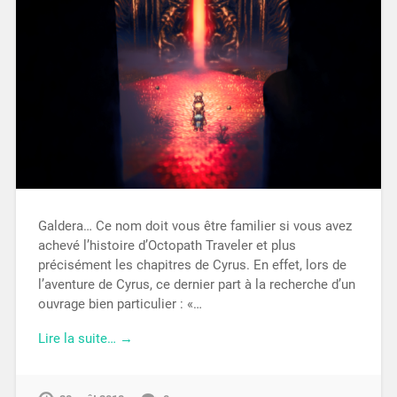
Galdera… Ce nom doit vous être familier si vous avez
achevé l’histoire d’Octopath Traveler et plus
précisément les chapitres de Cyrus. En effet, lors de
l’aventure de Cyrus, ce dernier part à la recherche d’un
ouvrage bien particulier : «…
Lire la suite… →