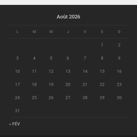
Août 2026
L
M
M
J
V
S
D
1
2
3
4
5
6
7
8
9
10
11
12
13
14
15
16
17
18
19
20
21
22
23
24
25
26
27
28
29
30
31
« FÉV