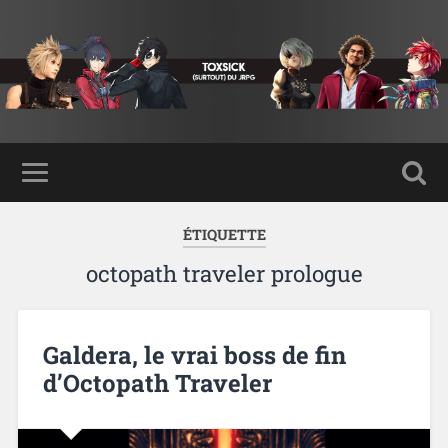
ÉTIQUETTE
octopath traveler prologue
Galdera, le vrai boss de fin
d’Octopath Traveler