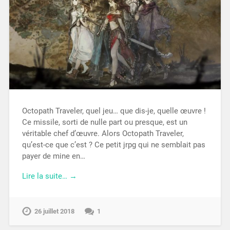
Octopath Traveler, quel jeu… que dis-je, quelle œuvre !
Ce missile, sorti de nulle part ou presque, est un
véritable chef d’œuvre. Alors Octopath Traveler,
qu’est-ce que c’est ? Ce petit jrpg qui ne semblait pas
payer de mine en…
Lire la suite… →
26 juillet 2018
1