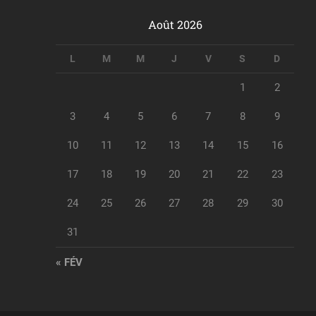
Août 2026
L
M
M
J
V
S
D
1
2
3
4
5
6
7
8
9
10
11
12
13
14
15
16
17
18
19
20
21
22
23
24
25
26
27
28
29
30
31
« FÉV