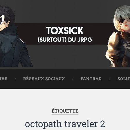
IVE
RÉSEAUX SOCIAUX
FANTRAD
SOLU
ÉTIQUETTE
octopath traveler 2