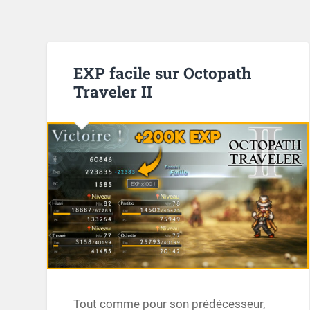
EXP facile sur Octopath
Traveler II
Tout comme pour son prédécesseur,