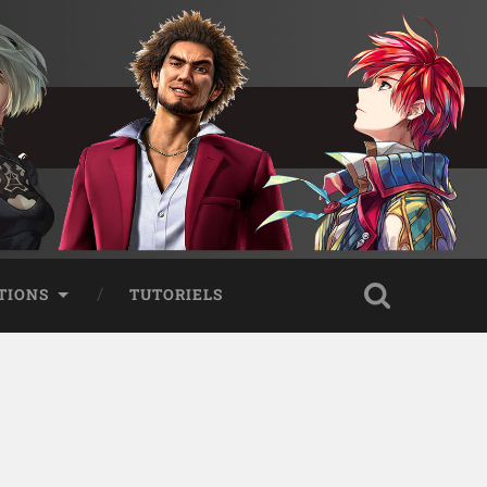
TIONS
TUTORIELS