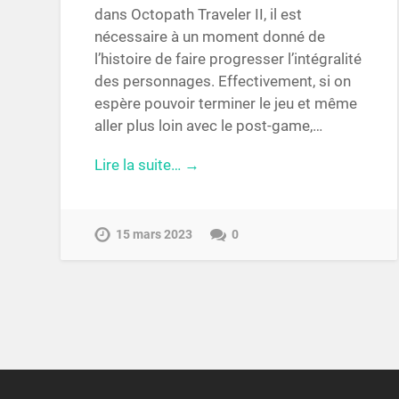
dans Octopath Traveler II, il est
nécessaire à un moment donné de
l’histoire de faire progresser l’intégralité
des personnages. Effectivement, si on
espère pouvoir terminer le jeu et même
aller plus loin avec le post-game,…
Lire la suite… →
15 mars 2023
0