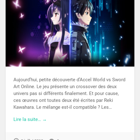
Aujourd’hui, petite découverte d’Accel World vs Sword
Art Online. Le jeu présente un crossover des deux
univers pas si différents finalement. Et pour cause,
ces œuvres ont toutes deux été écrites par Reki
Kawahara. Le mélange est-il compatible ? Les…
Lire la suite… →