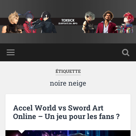
ÉTIQUETTE
noire neige
Accel World vs Sword Art
Online – Un jeu pour les fans ?