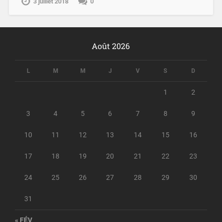
3 juillet 2018
0
Août 2026
L
M
M
J
V
S
D
1
2
3
4
5
6
7
8
9
10
11
12
13
14
15
16
17
18
19
20
21
22
23
24
25
26
27
28
29
30
31
« FÉV