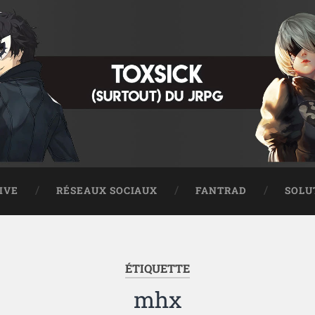
IVE
RÉSEAUX SOCIAUX
FANTRAD
SOLU
ÉTIQUETTE
mhx