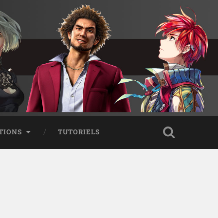
TIONS
TUTORIELS