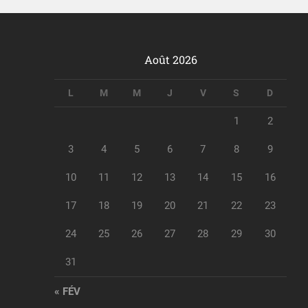
Août 2026
L
M
M
J
V
S
D
1
2
3
4
5
6
7
8
9
10
11
12
13
14
15
16
17
18
19
20
21
22
23
24
25
26
27
28
29
30
31
« FÉV