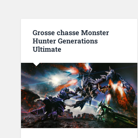
Grosse chasse Monster
Hunter Generations
Ultimate