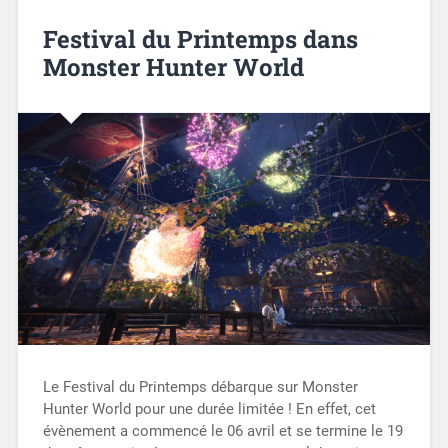
Festival du Printemps dans
Monster Hunter World
Le Festival du Printemps débarque sur Monster
Hunter World pour une durée limitée ! En effet, cet
évènement a commencé le 06 avril et se termine le 19