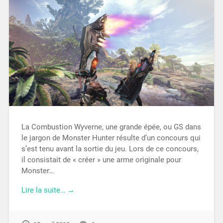
La Combustion Wyverne, une grande épée, ou GS dans
le jargon de Monster Hunter résulte d’un concours qui
s’est tenu avant la sortie du jeu. Lors de ce concours,
il consistait de « créer » une arme originale pour
Monster…
Lire la suite… →