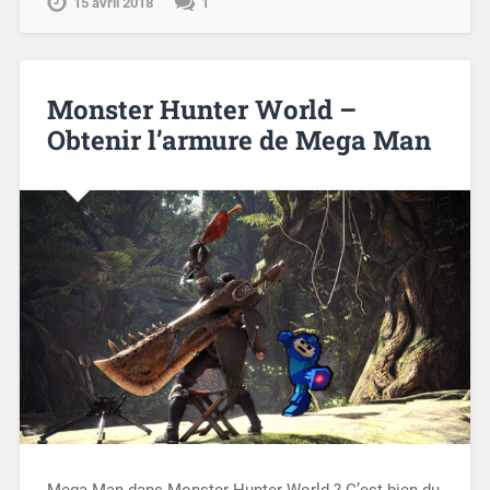
15 avril 2018
1
Monster Hunter World –
Obtenir l’armure de Mega Man