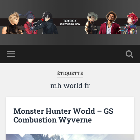
ÉTIQUETTE
mh world fr
Monster Hunter World – GS
Combustion Wyverne