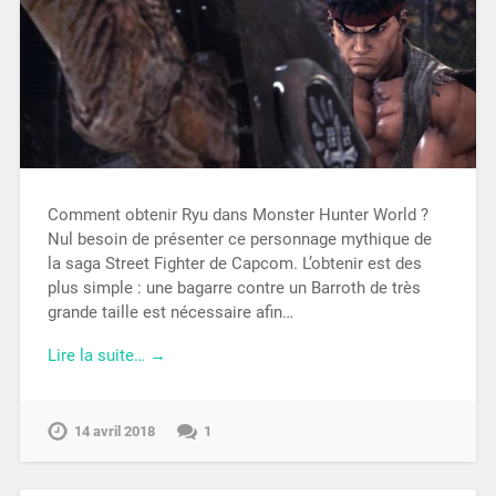
Comment obtenir Ryu dans Monster Hunter World ?
Nul besoin de présenter ce personnage mythique de
la saga Street Fighter de Capcom. L’obtenir est des
plus simple : une bagarre contre un Barroth de très
grande taille est nécessaire afin…
Lire la suite… →
14 avril 2018
1