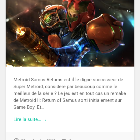
Metroid Samus Returns est-il le digne successeur de
Super Metroid, considéré par beaucoup comme le
meilleur de la série ? Le jeu est en tout cas un remake
de Metroid II: Return of Samus sorti initialement sur
Game Boy. Et…
Lire la suite… →