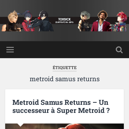
ÉTIQUETTE
metroid samus returns
Metroid Samus Returns – Un
successeur à Super Metroid ?