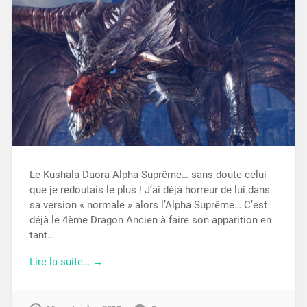
Le Kushala Daora Alpha Suprême… sans doute celui
que je redoutais le plus ! J’ai déjà horreur de lui dans
sa version « normale » alors l’Alpha Suprême… C’est
déjà le 4ème Dragon Ancien à faire son apparition en
tant…
Lire la suite… →