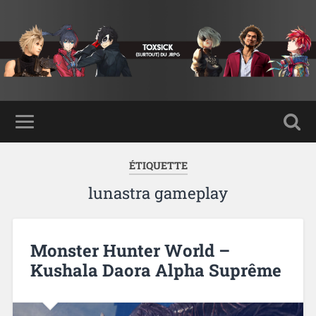
ÉTIQUETTE
lunastra gameplay
Monster Hunter World –
Kushala Daora Alpha Suprême