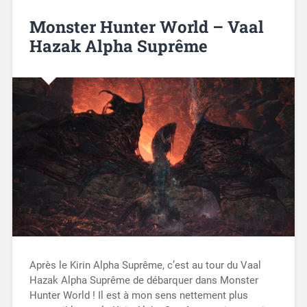
Monster Hunter World – Vaal
Hazak Alpha Suprême
Après le Kirin Alpha Suprême, c’est au tour du Vaal
Hazak Alpha Suprême de débarquer dans Monster
Hunter World ! Il est à mon sens nettement plus