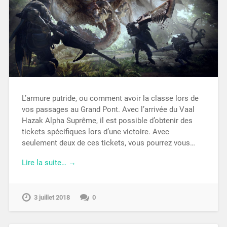
L’armure putride, ou comment avoir la classe lors de
vos passages au Grand Pont. Avec l’arrivée du Vaal
Hazak Alpha Suprême, il est possible d’obtenir des
tickets spécifiques lors d’une victoire. Avec
seulement deux de ces tickets, vous pourrez vous…
Lire la suite… →
3 juillet 2018
0