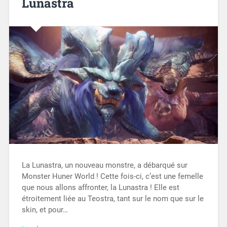
Lunastra
La Lunastra, un nouveau monstre, a débarqué sur
Monster Huner World ! Cette fois-ci, c’est une femelle
que nous allons affronter, la Lunastra ! Elle est
étroitement liée au Teostra, tant sur le nom que sur le
skin, et pour…