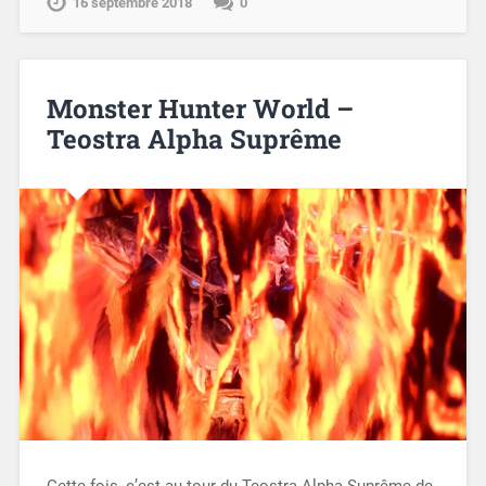
16 septembre 2018
0
Monster Hunter World –
Teostra Alpha Suprême