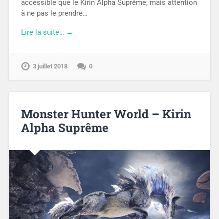
accessible que le Kirin Alpha Suprême, mais attention
à ne pas le prendre…
Lire la suite… →
3 juillet 2018
0
Monster Hunter World – Kirin
Alpha Suprême