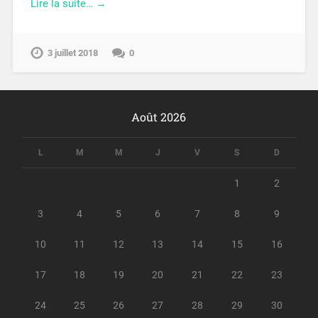
Lire la suite… →
3 juillet 2018
0
Août 2026
L
M
M
J
V
S
D
1
2
3
4
5
6
7
8
9
10
11
12
13
14
15
16
17
18
19
20
21
22
23
24
25
26
27
28
29
30