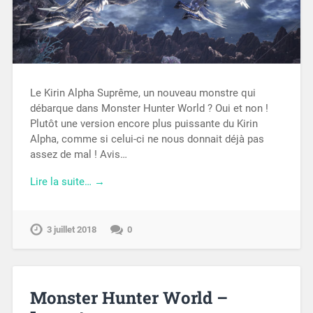
Le Kirin Alpha Suprême, un nouveau monstre qui
débarque dans Monster Hunter World ? Oui et non !
Plutôt une version encore plus puissante du Kirin
Alpha, comme si celui-ci ne nous donnait déjà pas
assez de mal ! Avis…
Lire la suite… →
3 juillet 2018
0
Monster Hunter World –