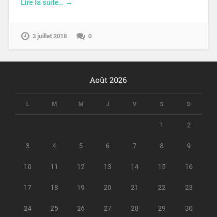
Lire la suite… →
3 juillet 2018
0
Août 2026
L
M
M
J
V
S
D
1
2
3
4
5
6
7
8
9
10
11
12
13
14
15
16
17
18
19
20
21
22
23
24
25
26
27
28
29
30