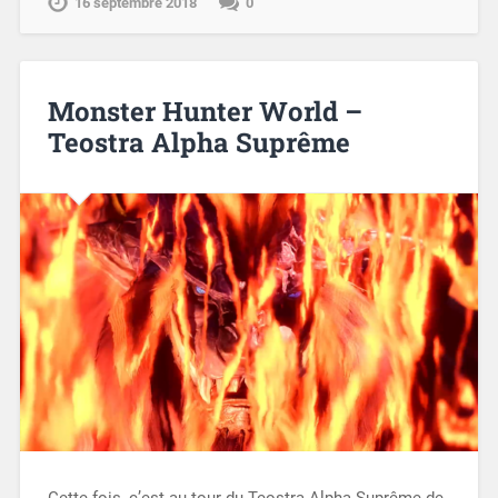
16 septembre 2018
0
Monster Hunter World –
Teostra Alpha Suprême