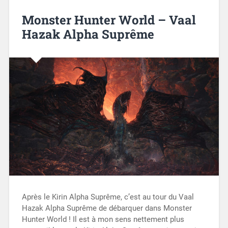
Monster Hunter World – Vaal
Hazak Alpha Suprême
Après le Kirin Alpha Suprême, c’est au tour du Vaal
Hazak Alpha Suprême de débarquer dans Monster
Hunter World ! Il est à mon sens nettement plus