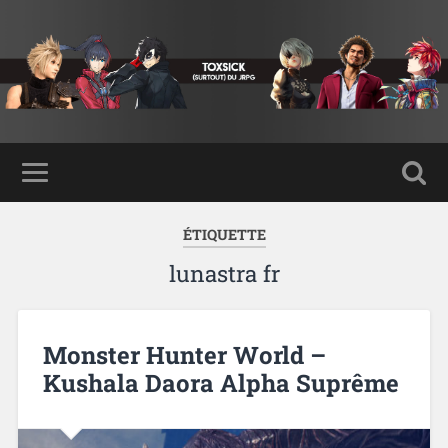
ÉTIQUETTE
lunastra fr
Monster Hunter World –
Kushala Daora Alpha Suprême