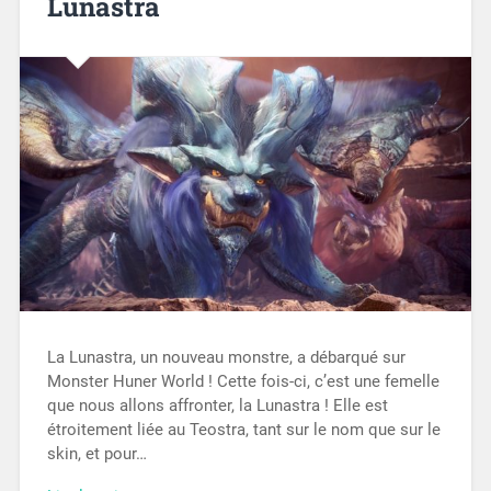
Lunastra
La Lunastra, un nouveau monstre, a débarqué sur
Monster Huner World ! Cette fois-ci, c’est une femelle
que nous allons affronter, la Lunastra ! Elle est
étroitement liée au Teostra, tant sur le nom que sur le
skin, et pour…