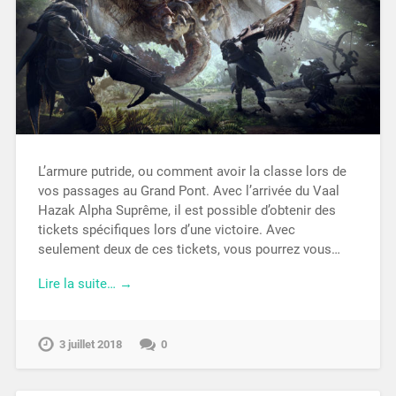
L’armure putride, ou comment avoir la classe lors de
vos passages au Grand Pont. Avec l’arrivée du Vaal
Hazak Alpha Suprême, il est possible d’obtenir des
tickets spécifiques lors d’une victoire. Avec
seulement deux de ces tickets, vous pourrez vous…
Lire la suite… →
3 juillet 2018
0