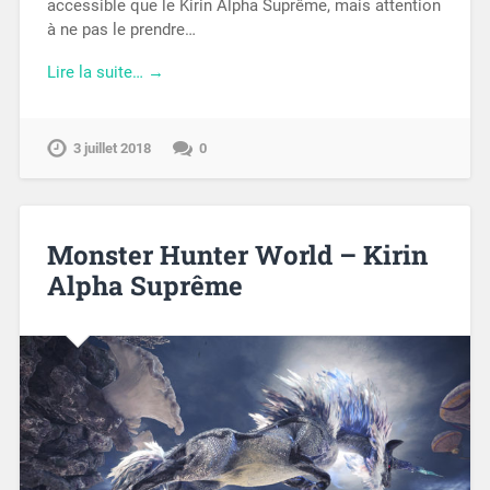
accessible que le Kirin Alpha Suprême, mais attention
à ne pas le prendre…
Lire la suite… →
3 juillet 2018
0
Monster Hunter World – Kirin
Alpha Suprême