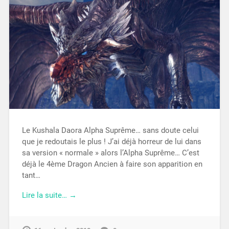
Le Kushala Daora Alpha Suprême… sans doute celui
que je redoutais le plus ! J’ai déjà horreur de lui dans
sa version « normale » alors l’Alpha Suprême… C’est
déjà le 4ème Dragon Ancien à faire son apparition en
tant…
Lire la suite… →