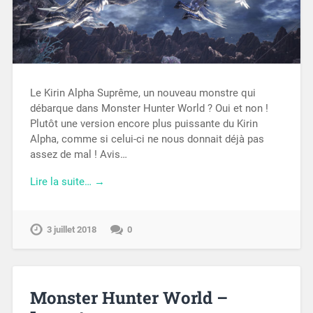
Le Kirin Alpha Suprême, un nouveau monstre qui
débarque dans Monster Hunter World ? Oui et non !
Plutôt une version encore plus puissante du Kirin
Alpha, comme si celui-ci ne nous donnait déjà pas
assez de mal ! Avis…
Lire la suite… →
3 juillet 2018
0
Monster Hunter World –